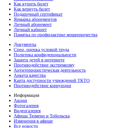
Как купить билет
Как вернуть билет
Подарочный сертификат
Ярмарка абонементов
Личный абонемент
Личный кабинет
Памятка по профилактике мошенничества
Документы
Спец. оценка условий труда
Политика конфиденциальности
Защита детей в интернете
Противодействие экстремизму
Антитеррористическая деятельность
Анкета качества
Карта доступности учреждений ТКТО
Противодействие коррупции
Информация
Акции
Фотогалерея
Видеогалерея
Афиша Тюмени и Тобольска
Изменения в афише
Все новости