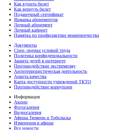
Как купить билет
Как вернуть билет
Подарочный сертификат
Ярмарка абонементов
Личный абонемент
Личный кабинет
Памятка по профилактике мошенничества
Документы
Спец. оценка условий труда
Политика конфиденциальности
Защита детей в интернете
Противодействие экстремизму
Антитеррористическая деятельность
Анкета качества
Карта доступности учреждений ТКТО
Противодействие коррупции
Информация
Акции
Фотогалерея
Видеогалерея
Афиша Тюмени и Тобольска
Изменения в афише
Все новости