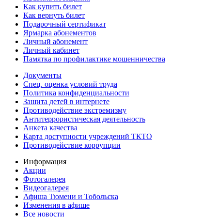
Как купить билет
Как вернуть билет
Подарочный сертификат
Ярмарка абонементов
Личный абонемент
Личный кабинет
Памятка по профилактике мошенничества
Документы
Спец. оценка условий труда
Политика конфиденциальности
Защита детей в интернете
Противодействие экстремизму
Антитеррористическая деятельность
Анкета качества
Карта доступности учреждений ТКТО
Противодействие коррупции
Информация
Акции
Фотогалерея
Видеогалерея
Афиша Тюмени и Тобольска
Изменения в афише
Все новости