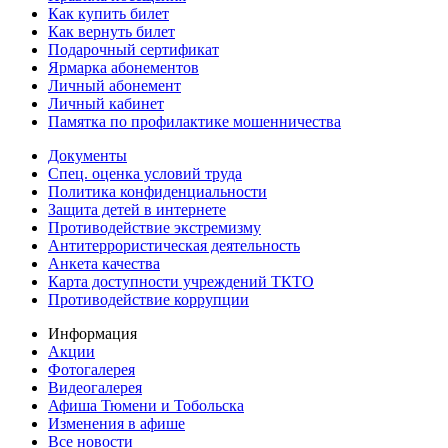
Как купить билет
Как вернуть билет
Подарочный сертификат
Ярмарка абонементов
Личный абонемент
Личный кабинет
Памятка по профилактике мошенничества
Документы
Спец. оценка условий труда
Политика конфиденциальности
Защита детей в интернете
Противодействие экстремизму
Антитеррористическая деятельность
Анкета качества
Карта доступности учреждений ТКТО
Противодействие коррупции
Информация
Акции
Фотогалерея
Видеогалерея
Афиша Тюмени и Тобольска
Изменения в афише
Все новости