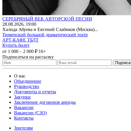
СЕРЕБРЯНЫЙ ВЕК АВТОРСКОЙ ПЕСНИ
28
.08.2026
, 19:00
Халида Абуева и Евгений Слабиков (Москва)...
Тюменский большой драматический театр
АРТ-КАФЕ ТБДТ
Купить билет
от 1 000 – 2 000 ₽
16+
Подписаться на рассылку
О нас
Объединение
Руководство
Документы и отчеты
Закупки
Заключение договоров аренды
Вакансии
Вакансии (СЗО)
Контакты
Зрителям