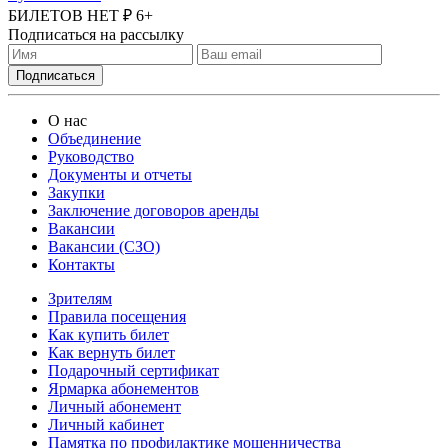
БИЛЕТОВ НЕТ ₽
6+
Подписаться на рассылку
О нас
Объединение
Руководство
Документы и отчеты
Закупки
Заключение договоров аренды
Вакансии
Вакансии (СЗО)
Контакты
Зрителям
Правила посещения
Как купить билет
Как вернуть билет
Подарочный сертификат
Ярмарка абонементов
Личный абонемент
Личный кабинет
Памятка по профилактике мошенничества