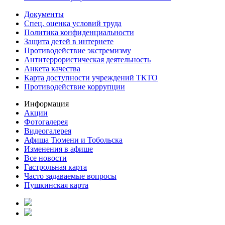
Документы
Спец. оценка условий труда
Политика конфиденциальности
Защита детей в интернете
Противодействие экстремизму
Антитеррористическая деятельность
Анкета качества
Карта доступности учреждений ТКТО
Противодействие коррупции
Информация
Акции
Фотогалерея
Видеогалерея
Афиша Тюмени и Тобольска
Изменения в афише
Все новости
Гастрольная карта
Часто задаваемые вопросы
Пушкинская карта