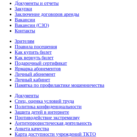
Документы и отчеты
Закупки
Заключение договоров аренды
Вакансии
Вакансии (СЗО)
Контакты
Зрителям
Правила посещения
Как купить билет
Как вернуть билет
Подарочный сертификат
Ярмарка абонементов
Личный абонемент
Личный кабинет
Памятка по профилактике мошенничества
Документы
Спец. оценка условий труда
Политика конфиденциальности
Защита детей в интернете
Противодействие экстремизму
Антитеррористическая деятельность
Анкета качества
Карта доступности учреждений ТКТО