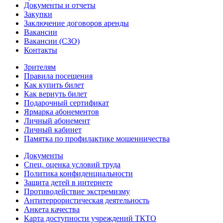
Документы и отчеты
Закупки
Заключение договоров аренды
Вакансии
Вакансии (СЗО)
Контакты
Зрителям
Правила посещения
Как купить билет
Как вернуть билет
Подарочный сертификат
Ярмарка абонементов
Личный абонемент
Личный кабинет
Памятка по профилактике мошенничества
Документы
Спец. оценка условий труда
Политика конфиденциальности
Защита детей в интернете
Противодействие экстремизму
Антитеррористическая деятельность
Анкета качества
Карта доступности учреждений ТКТО