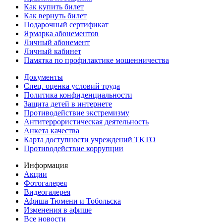
Как купить билет
Как вернуть билет
Подарочный сертификат
Ярмарка абонементов
Личный абонемент
Личный кабинет
Памятка по профилактике мошенничества
Документы
Спец. оценка условий труда
Политика конфиденциальности
Защита детей в интернете
Противодействие экстремизму
Антитеррористическая деятельность
Анкета качества
Карта доступности учреждений ТКТО
Противодействие коррупции
Информация
Акции
Фотогалерея
Видеогалерея
Афиша Тюмени и Тобольска
Изменения в афише
Все новости