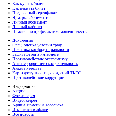
Как купить билет
Как вернуть билет
Подарочный сертификат
Ярмарка абонементов
Личный абонемент
Личный кабинет
Памятка по профилактике мошенничества
Документы
Спец. оценка условий труда
Политика конфиденциальности
Защита детей в интернете
Противодействие экстремизму
Антитеррористическая деятельность
Анкета качества
Карта доступности учреждений ТКТО
Противодействие коррупции
Информация
Акции
Фотогалерея
Видеогалерея
Афиша Тюмени и Тобольска
Изменения в афише
Все новости