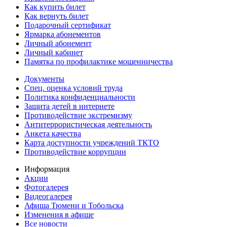
Как купить билет
Как вернуть билет
Подарочный сертификат
Ярмарка абонементов
Личный абонемент
Личный кабинет
Памятка по профилактике мошенничества
Документы
Спец. оценка условий труда
Политика конфиденциальности
Защита детей в интернете
Противодействие экстремизму
Антитеррористическая деятельность
Анкета качества
Карта доступности учреждений ТКТО
Противодействие коррупции
Информация
Акции
Фотогалерея
Видеогалерея
Афиша Тюмени и Тобольска
Изменения в афише
Все новости