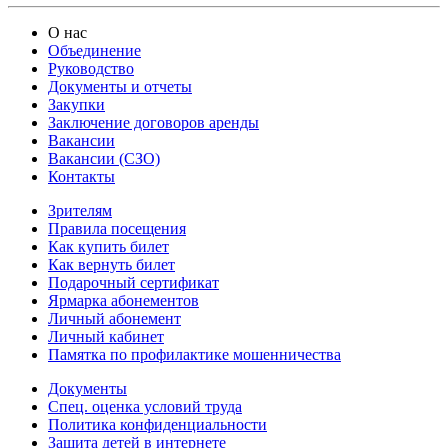
О нас
Объединение
Руководство
Документы и отчеты
Закупки
Заключение договоров аренды
Вакансии
Вакансии (СЗО)
Контакты
Зрителям
Правила посещения
Как купить билет
Как вернуть билет
Подарочный сертификат
Ярмарка абонементов
Личный абонемент
Личный кабинет
Памятка по профилактике мошенничества
Документы
Спец. оценка условий труда
Политика конфиденциальности
Защита детей в интернете