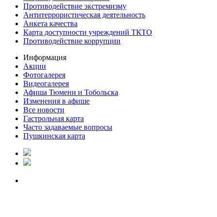
Противодействие экстремизму
Антитеррористическая деятельность
Анкета качества
Карта доступности учреждений ТКТО
Противодействие коррупции
Информация
Акции
Фотогалерея
Видеогалерея
Афиша Тюмени и Тобольска
Изменения в афише
Все новости
Гастрольная карта
Часто задаваемые вопросы
Пушкинская карта