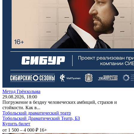
Метод Грёнхольма
29
.08.2026
, 18:00
Погружение в бездну человеческих амбиций, страхов и
стойкости. Как в...
Тобольский драматический театр
Тобольский Драматический Театр, БЗ
Купить билет
от 1 500 – 4 000 ₽
16+