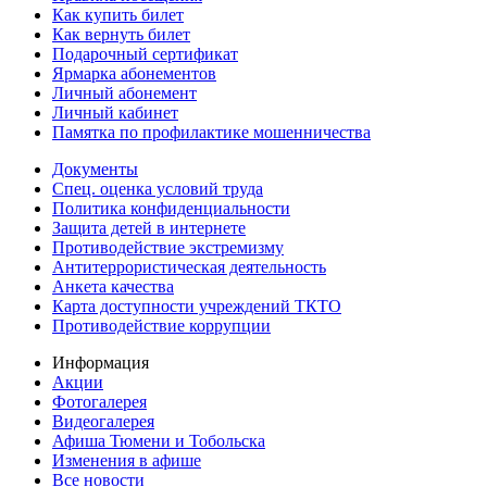
Как купить билет
Как вернуть билет
Подарочный сертификат
Ярмарка абонементов
Личный абонемент
Личный кабинет
Памятка по профилактике мошенничества
Документы
Спец. оценка условий труда
Политика конфиденциальности
Защита детей в интернете
Противодействие экстремизму
Антитеррористическая деятельность
Анкета качества
Карта доступности учреждений ТКТО
Противодействие коррупции
Информация
Акции
Фотогалерея
Видеогалерея
Афиша Тюмени и Тобольска
Изменения в афише
Все новости