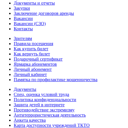
Документы и отчеты
Закупки
Заключение договоров аренды
Вакансии
Вакансии (СЗО)
Контакты
Зрителям
Правила посещения
Как купить билет
Как вернуть билет
Подарочный сертификат
Ярмарка абонементов
Личный абонемент
Личный кабинет
Памятка по профилактике мошенничества
Документы
Спец. оценка условий труда
Политика конфиденциальности
Защита детей в интернете
Противодействие экстремизму
Антитеррористическая деятельность
Анкета качества
Карта доступности учреждений ТКТО