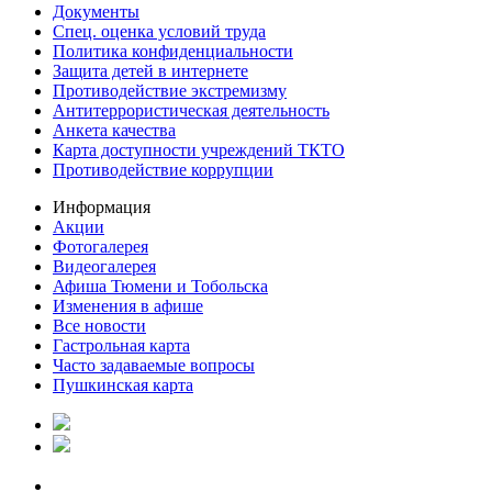
Документы
Спец. оценка условий труда
Политика конфиденциальности
Защита детей в интернете
Противодействие экстремизму
Антитеррористическая деятельность
Анкета качества
Карта доступности учреждений ТКТО
Противодействие коррупции
Информация
Акции
Фотогалерея
Видеогалерея
Афиша Тюмени и Тобольска
Изменения в афише
Все новости
Гастрольная карта
Часто задаваемые вопросы
Пушкинская карта