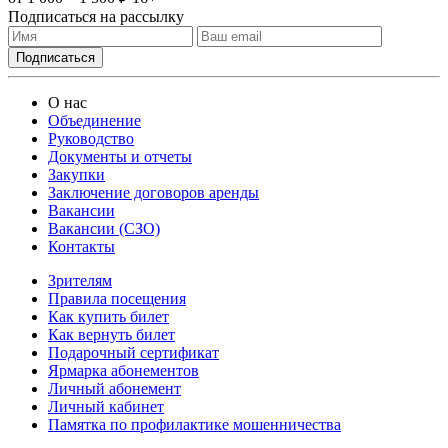
Подписаться на рассылку
О нас
Объединение
Руководство
Документы и отчеты
Закупки
Заключение договоров аренды
Вакансии
Вакансии (СЗО)
Контакты
Зрителям
Правила посещения
Как купить билет
Как вернуть билет
Подарочный сертификат
Ярмарка абонементов
Личный абонемент
Личный кабинет
Памятка по профилактике мошенничества