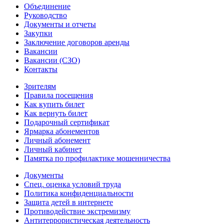
Объединение
Руководство
Документы и отчеты
Закупки
Заключение договоров аренды
Вакансии
Вакансии (СЗО)
Контакты
Зрителям
Правила посещения
Как купить билет
Как вернуть билет
Подарочный сертификат
Ярмарка абонементов
Личный абонемент
Личный кабинет
Памятка по профилактике мошенничества
Документы
Спец. оценка условий труда
Политика конфиденциальности
Защита детей в интернете
Противодействие экстремизму
Антитеррористическая деятельность