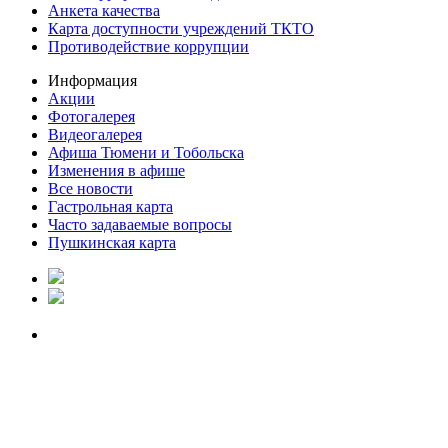
Анкета качества
Карта доступности учреждений ТКТО
Противодействие коррупции
Информация
Акции
Фотогалерея
Видеогалерея
Афиша Тюмени и Тобольска
Изменения в афише
Все новости
Гастрольная карта
Часто задаваемые вопросы
Пушкинская карта