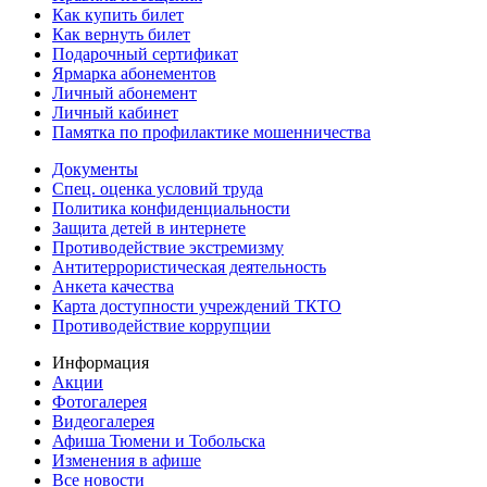
Как купить билет
Как вернуть билет
Подарочный сертификат
Ярмарка абонементов
Личный абонемент
Личный кабинет
Памятка по профилактике мошенничества
Документы
Спец. оценка условий труда
Политика конфиденциальности
Защита детей в интернете
Противодействие экстремизму
Антитеррористическая деятельность
Анкета качества
Карта доступности учреждений ТКТО
Противодействие коррупции
Информация
Акции
Фотогалерея
Видеогалерея
Афиша Тюмени и Тобольска
Изменения в афише
Все новости