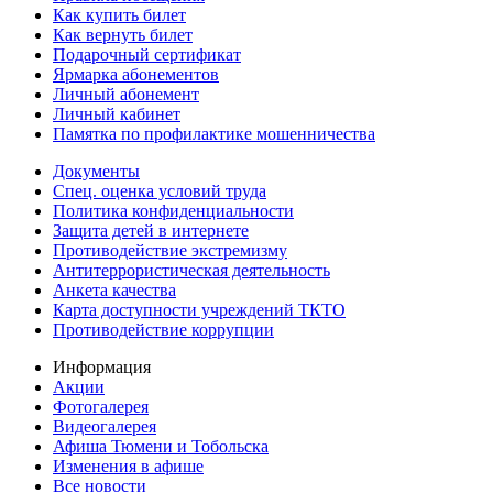
Как купить билет
Как вернуть билет
Подарочный сертификат
Ярмарка абонементов
Личный абонемент
Личный кабинет
Памятка по профилактике мошенничества
Документы
Спец. оценка условий труда
Политика конфиденциальности
Защита детей в интернете
Противодействие экстремизму
Антитеррористическая деятельность
Анкета качества
Карта доступности учреждений ТКТО
Противодействие коррупции
Информация
Акции
Фотогалерея
Видеогалерея
Афиша Тюмени и Тобольска
Изменения в афише
Все новости