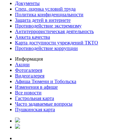
Документы
Спец. оценка условий труда
Политика конфиденциальности
Защита детей в интернете
Противодействие экстремизму
Антитеррористическая деятельность
Анкета качества
Карта доступности учреждений ТКТО
Противодействие коррупции
Информация
Акции
Фотогалерея
Видеогалерея
Афиша Тюмени и Тобольска
Изменения в афише
Все новости
Гастрольная карта
Часто задаваемые вопросы
Пушкинская карта