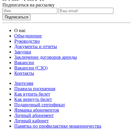
Подписаться на рассылку
О нас
Объединение
Руководство
Документы и отчеты
Закупки
Заключение договоров аренды
Вакансии
Вакансии (СЗО)
Контакты
Зрителям
Правила посещения
Как купить билет
Как вернуть билет
Подарочный сертификат
Ярмарка абонементов
Личный абонемент
Личный кабинет
Памятка по профилактике мошенничества