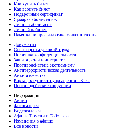
Как купить билет
Как вернуть билет
Подарочный сертификат
Ярмарка абонементов
Личный абонемент
Личный кабинет
Памятка по профилактике мошенничества
Документы
Спец. оценка условий труда
Политика конфиденциальности
Защита детей в интернете
Противодействие экстремизму
Антитеррористическая деятельность
Анкета качества
Карта доступности учреждений ТКТО
Противодействие коррупции
Информация
Акции
Фотогалерея
Видеогалерея
Афиша Тюмени и Тобольска
Изменения в афише
Все новости