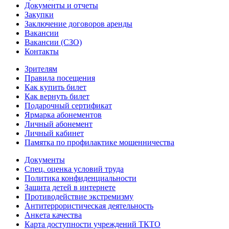
Документы и отчеты
Закупки
Заключение договоров аренды
Вакансии
Вакансии (СЗО)
Контакты
Зрителям
Правила посещения
Как купить билет
Как вернуть билет
Подарочный сертификат
Ярмарка абонементов
Личный абонемент
Личный кабинет
Памятка по профилактике мошенничества
Документы
Спец. оценка условий труда
Политика конфиденциальности
Защита детей в интернете
Противодействие экстремизму
Антитеррористическая деятельность
Анкета качества
Карта доступности учреждений ТКТО