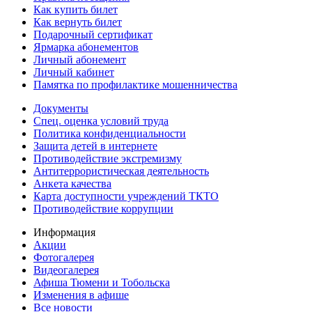
Как купить билет
Как вернуть билет
Подарочный сертификат
Ярмарка абонементов
Личный абонемент
Личный кабинет
Памятка по профилактике мошенничества
Документы
Спец. оценка условий труда
Политика конфиденциальности
Защита детей в интернете
Противодействие экстремизму
Антитеррористическая деятельность
Анкета качества
Карта доступности учреждений ТКТО
Противодействие коррупции
Информация
Акции
Фотогалерея
Видеогалерея
Афиша Тюмени и Тобольска
Изменения в афише
Все новости