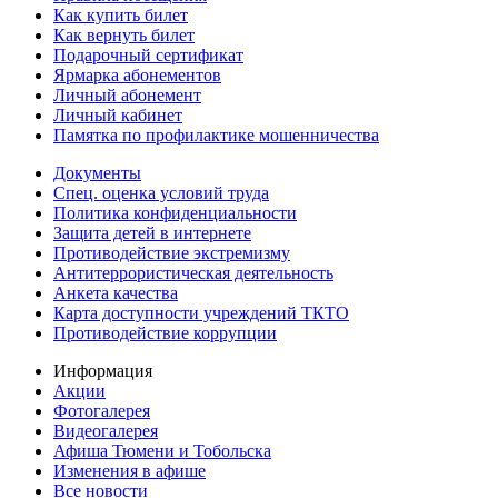
Как купить билет
Как вернуть билет
Подарочный сертификат
Ярмарка абонементов
Личный абонемент
Личный кабинет
Памятка по профилактике мошенничества
Документы
Спец. оценка условий труда
Политика конфиденциальности
Защита детей в интернете
Противодействие экстремизму
Антитеррористическая деятельность
Анкета качества
Карта доступности учреждений ТКТО
Противодействие коррупции
Информация
Акции
Фотогалерея
Видеогалерея
Афиша Тюмени и Тобольска
Изменения в афише
Все новости