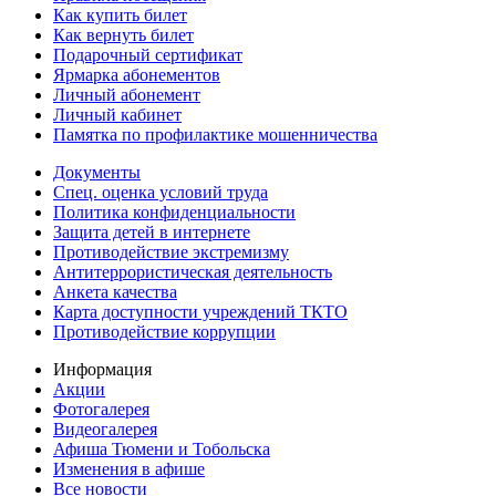
Как купить билет
Как вернуть билет
Подарочный сертификат
Ярмарка абонементов
Личный абонемент
Личный кабинет
Памятка по профилактике мошенничества
Документы
Спец. оценка условий труда
Политика конфиденциальности
Защита детей в интернете
Противодействие экстремизму
Антитеррористическая деятельность
Анкета качества
Карта доступности учреждений ТКТО
Противодействие коррупции
Информация
Акции
Фотогалерея
Видеогалерея
Афиша Тюмени и Тобольска
Изменения в афише
Все новости