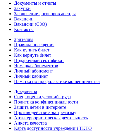
Документы и отчеты
Закупки
Заключение договоров аренды
Вакансии
Вакансии (СЗО)
Контакты
Зрителям
Правила посещения
Как купить билет
Как вернуть билет
Подарочный сертификат
Ярмарка абонементов
Личный абонемент
Личный кабинет
Памятка по профилактике мошенничества
Документы
Спец. оценка условий труда
Политика конфиденциальности
Защита детей в интернете
Противодействие экстремизму
Антитеррористическая деятельность
Анкета качества
Карта доступности учреждений ТКТО