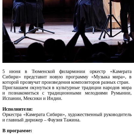
5 июня в Тюменской филармонии оркестр «Камерата
Сибири» представит новую программу «Музыка мира», в
которой прозвучат произведения композиторов разных стран.
Приглашаем окунуться в культурные традиции народов мира
и познакомиться с традиционными мелодиями Румынии,
Испании, Мексики и Индии.
Исполнители:
Оркестра «Камерата Сибири», художественный руководитель
и главный дирижер – Фаузия Тажина.
В программе: