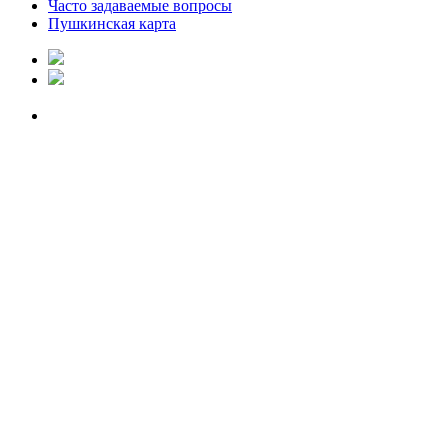
Часто задаваемые вопросы
Пушкинская карта