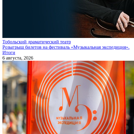
Тобольский драматический театр
Розыгрыш билетов на фестиваль «Музыкальная экспедиция».
Итоги
6 августа, 2026