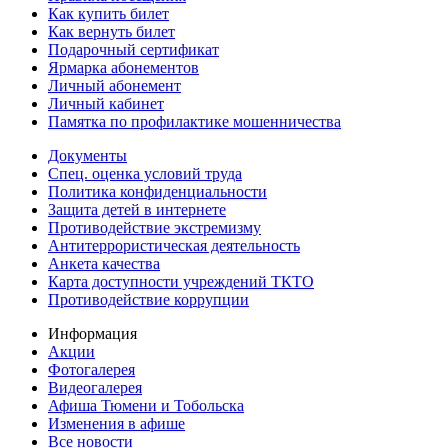
Как купить билет
Как вернуть билет
Подарочный сертификат
Ярмарка абонементов
Личный абонемент
Личный кабинет
Памятка по профилактике мошенничества
Документы
Спец. оценка условий труда
Политика конфиденциальности
Защита детей в интернете
Противодействие экстремизму
Антитеррористическая деятельность
Анкета качества
Карта доступности учреждений ТКТО
Противодействие коррупции
Информация
Акции
Фотогалерея
Видеогалерея
Афиша Тюмени и Тобольска
Изменения в афише
Все новости