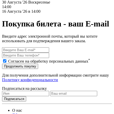
30 Августа '26
Воскресенье
14:00
16 Августа '26 в 14:00
Покупка билета - ваш E-mail
Введите адрес электронной почты, который вы хотите
использовать для подтверждения вашего заказа.
*
Согласен на обработку персональных данных
Продолжить покупку
Для получения дополнительной информации смотрите нашу
Политику конфиденциальности
Подписаться на рассылку
О нас