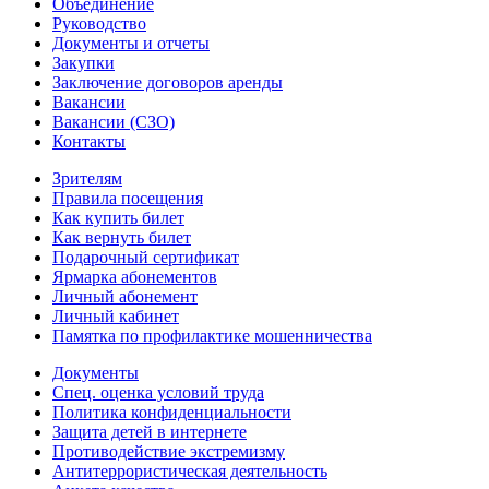
Объединение
Руководство
Документы и отчеты
Закупки
Заключение договоров аренды
Вакансии
Вакансии (СЗО)
Контакты
Зрителям
Правила посещения
Как купить билет
Как вернуть билет
Подарочный сертификат
Ярмарка абонементов
Личный абонемент
Личный кабинет
Памятка по профилактике мошенничества
Документы
Спец. оценка условий труда
Политика конфиденциальности
Защита детей в интернете
Противодействие экстремизму
Антитеррористическая деятельность