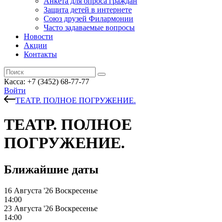
Анкета для опроса граждан
Защита детей в интернете
Союз друзей Филармонии
Часто задаваемые вопросы
Новости
Акции
Контакты
Касса:
+7 (3452)
68-77-77
Войти
ТЕАТР. ПОЛНОЕ ПОГРУЖЕНИЕ.
ТЕАТР. ПОЛНОЕ
ПОГРУЖЕНИЕ.
Ближайшие даты
16 Августа '26
Воскресенье
14:00
23 Августа '26
Воскресенье
14:00