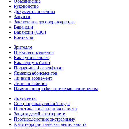
Объединение
Руководство
Документы и отчеты
Закупки
Заключение договоров аренды
Вакансии
Вакансии (СЗО)
Контакты
Зрителям
Правила посещения
Как купить билет
Как вернуть билет
Подарочный сертификат
Ярмарка абонементов
Личный абонемент
Личный кабинет
Памятка по профилактике мошенничества
Документы
Спец. оценка условий труда
Политика конфиденциальности
Защита детей в интернете
Противодействие экстремизму
Антитеррористическая деятельность