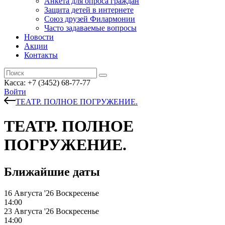
Анкета для опроса граждан
Защита детей в интернете
Союз друзей Филармонии
Часто задаваемые вопросы
Новости
Акции
Контакты
Касса:
+7 (3452)
68-77-77
Войти
ТЕАТР. ПОЛНОЕ ПОГРУЖЕНИЕ.
ТЕАТР. ПОЛНОЕ
ПОГРУЖЕНИЕ.
Ближайшие даты
16 Августа '26
Воскресенье
14:00
23 Августа '26
Воскресенье
14:00