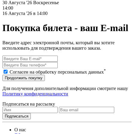
30 Августа '26
Воскресенье
14:00
16 Августа '26 в 14:00
Покупка билета - ваш E-mail
Введите адрес электронной почты, который вы хотите
использовать для подтверждения вашего заказа.
*
Согласен на обработку персональных данных
Продолжить покупку
Для получения дополнительной информации смотрите нашу
Политику конфиденциальности
Подписаться на рассылку
О нас