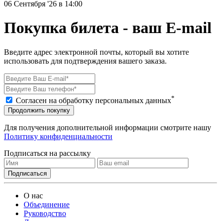
06 Сентября '26 в 14:00
Покупка билета - ваш E-mail
Введите адрес электронной почты, который вы хотите
использовать для подтверждения вашего заказа.
*
Согласен на обработку персональных данных
Продолжить покупку
Для получения дополнительной информации смотрите нашу
Политику конфиденциальности
Подписаться на рассылку
О нас
Объединение
Руководство