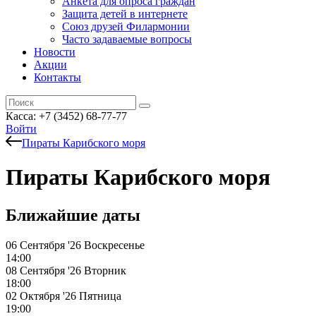
Анкета для опроса граждан
Защита детей в интернете
Союз друзей Филармонии
Часто задаваемые вопросы
Новости
Акции
Контакты
Касса:
+7 (3452)
68-77-77
Войти
Пираты Карибского моря
Пираты Карибского моря
Ближайшие даты
06 Сентября '26
Воскресенье
14:00
08 Сентября '26
Вторник
18:00
02 Октября '26
Пятница
19:00