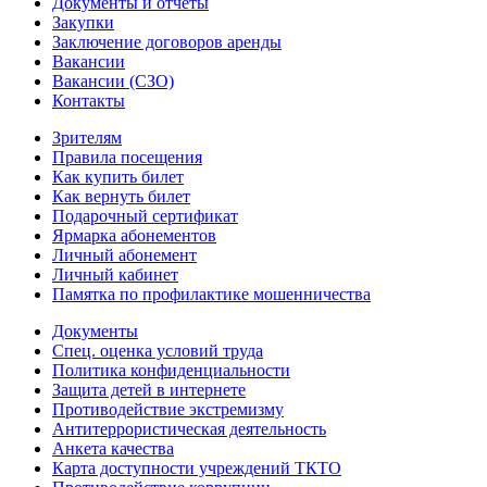
Документы и отчеты
Закупки
Заключение договоров аренды
Вакансии
Вакансии (СЗО)
Контакты
Зрителям
Правила посещения
Как купить билет
Как вернуть билет
Подарочный сертификат
Ярмарка абонементов
Личный абонемент
Личный кабинет
Памятка по профилактике мошенничества
Документы
Спец. оценка условий труда
Политика конфиденциальности
Защита детей в интернете
Противодействие экстремизму
Антитеррористическая деятельность
Анкета качества
Карта доступности учреждений ТКТО