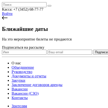
Касса:
+7 (3452)
68-77-77
Войти
Ближайшие даты
На это мероприятие билеты не продаются
Подписаться на рассылку
О нас
Объединение
Руководство
Документы и отчеты
Закупки
Заключение договоров аренды
Вакансии
Вакансии (СЗО)
Контакты
Зрителям