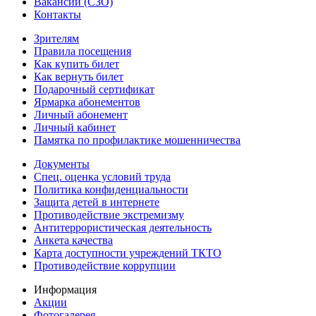
Вакансии (СЗО)
Контакты
Зрителям
Правила посещения
Как купить билет
Как вернуть билет
Подарочный сертификат
Ярмарка абонементов
Личный абонемент
Личный кабинет
Памятка по профилактике мошенничества
Документы
Спец. оценка условий труда
Политика конфиденциальности
Защита детей в интернете
Противодействие экстремизму
Антитеррористическая деятельность
Анкета качества
Карта доступности учреждений ТКТО
Противодействие коррупции
Информация
Акции
Фотогалерея