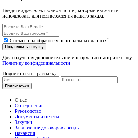
Введите адрес электронной почты, который вы хотите
использовать для подтверждения вашего заказа.
*
Согласен на обработку персональных данных
Продолжить покупку
Для получения дополнительной информации смотрите нашу
Политику конфиденциальности
Подписаться на рассылку
О нас
Объединение
Руководство
Документы и отчеты
Закупки
Заключение договоров аренды
Вакансии