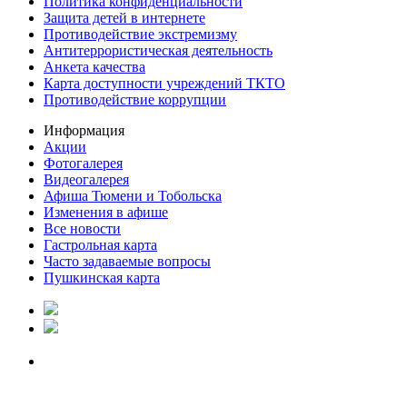
Политика конфиденциальности
Защита детей в интернете
Противодействие экстремизму
Антитеррористическая деятельность
Анкета качества
Карта доступности учреждений ТКТО
Противодействие коррупции
Информация
Акции
Фотогалерея
Видеогалерея
Афиша Тюмени и Тобольска
Изменения в афише
Все новости
Гастрольная карта
Часто задаваемые вопросы
Пушкинская карта