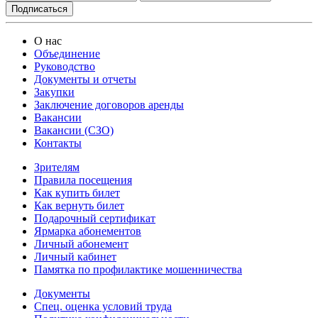
О нас
Объединение
Руководство
Документы и отчеты
Закупки
Заключение договоров аренды
Вакансии
Вакансии (СЗО)
Контакты
Зрителям
Правила посещения
Как купить билет
Как вернуть билет
Подарочный сертификат
Ярмарка абонементов
Личный абонемент
Личный кабинет
Памятка по профилактике мошенничества
Документы
Спец. оценка условий труда