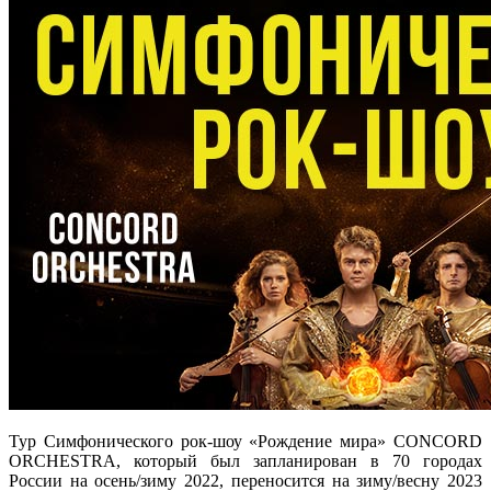
Тур Симфонического рок-шоу «Рождение мира» CONCORD
ORCHESTRA, который был запланирован в 70 городах
России на осень/зиму 2022, переносится на зиму/весну 2023