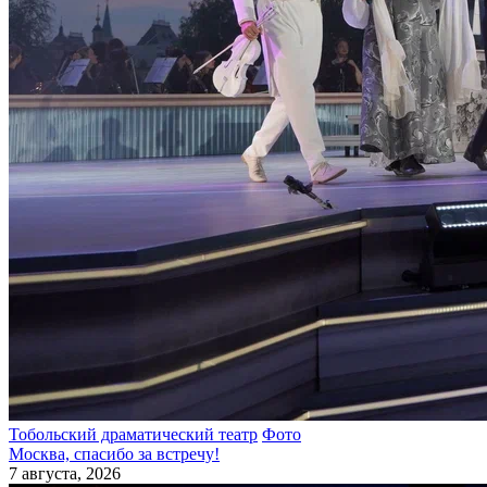
Тобольский драматический театр
Фото
Москва, спасибо за встречу!
7 августа, 2026