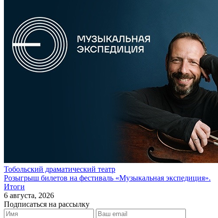
Тобольский драматический театр
Розыгрыш билетов на фестиваль «Музыкальная экспедиция».
Итоги
6 августа, 2026
Подписаться на рассылку