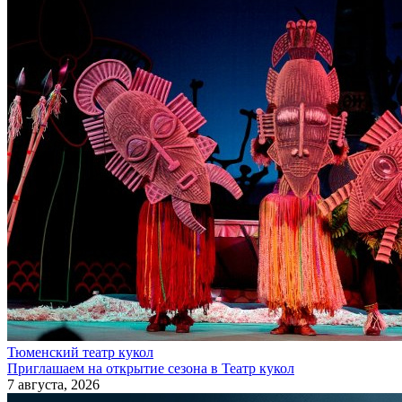
Тюменский театр кукол
Приглашаем на открытие сезона в Театр кукол
7 августа, 2026