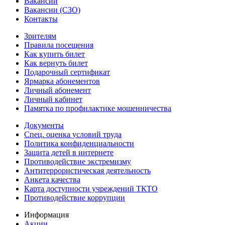
Вакансии
Вакансии (СЗО)
Контакты
Зрителям
Правила посещения
Как купить билет
Как вернуть билет
Подарочный сертификат
Ярмарка абонементов
Личный абонемент
Личный кабинет
Памятка по профилактике мошенничества
Документы
Спец. оценка условий труда
Политика конфиденциальности
Защита детей в интернете
Противодействие экстремизму
Антитеррористическая деятельность
Анкета качества
Карта доступности учреждений ТКТО
Противодействие коррупции
Информация
Акции