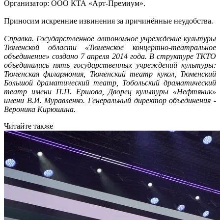
Организатор: ООО КТА «Арт-Премиум».
Приносим искренние извинения за причинённые неудобства.
Справка. Государственное автономное учреждение культуры
Тюменской области «Тюменское концертно-театральное
объединение» создано 7 апреля 2014 года. В структуре ТКТО
объединились пять государственных учреждений культуры:
Тюменская филармония, Тюменский театр кукол, Тюменский
Большой драматический театр, Тобольский драматический
театр имени П.П. Ершова, Дворец культуры «Нефтяник»
имени В.И. Муравленко. Генеральный директор объединения -
Вероника Кирюшина.
Читайте также