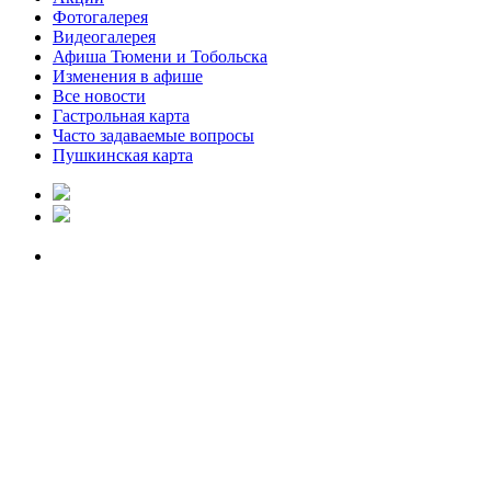
Фотогалерея
Видеогалерея
Афиша Тюмени и Тобольска
Изменения в афише
Все новости
Гастрольная карта
Часто задаваемые вопросы
Пушкинская карта