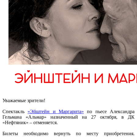
Уважаемые зрители!
Спектакль
«Эйштейн и Маргарита»
по пьесе Александра
Гельмана «Альмар» назначенный на 27 октября, в ДК
«Нефтяник» – отменяется.
Билеты необходимо вернуть по месту приобретения.