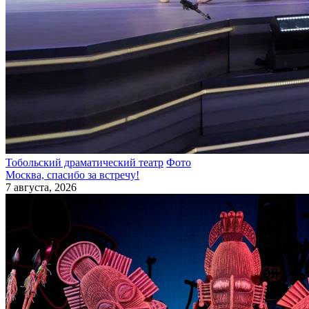
Тобольский драматический театр
Фото
Москва, спасибо за встречу!
7 августа, 2026