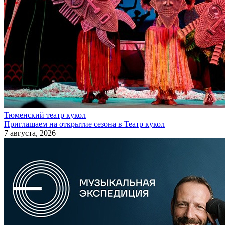
Тюменский театр кукол
Приглашаем на открытие сезона в Театр кукол
7 августа, 2026