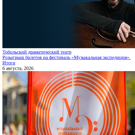
Тобольский драматический театр
Розыгрыш билетов на фестиваль «Музыкальная экспедиция».
Итоги
6 августа, 2026