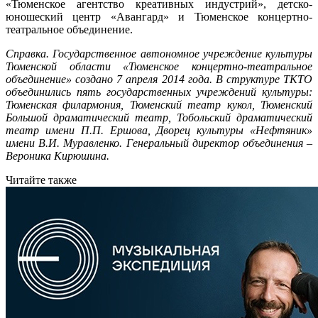
«Тюменское агентство креативных индустрий», детско-
юношеский центр «Авангард» и Тюменское концертно-
театральное объединение.
Справка. Государственное автономное учреждение культуры
Тюменской области «Тюменское концертно-театральное
объединение» создано 7 апреля 2014 года. В структуре ТКТО
объединились пять государственных учреждений культуры:
Тюменская филармония, Тюменский театр кукол, Тюменский
Большой драматический театр, Тобольский драматический
театр имени П.П. Ершова, Дворец культуры «Нефтяник»
имени В.И. Муравленко. Генеральный директор объединения –
Вероника Кирюшина.
Читайте также