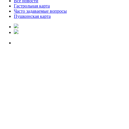
Все новости
Гастрольная карта
Часто задаваемые вопросы
Пушкинская карта