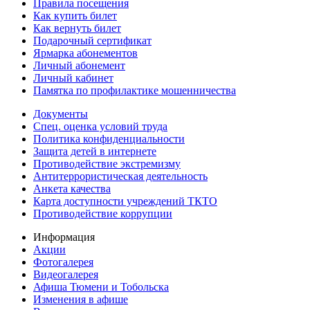
Правила посещения
Как купить билет
Как вернуть билет
Подарочный сертификат
Ярмарка абонементов
Личный абонемент
Личный кабинет
Памятка по профилактике мошенничества
Документы
Спец. оценка условий труда
Политика конфиденциальности
Защита детей в интернете
Противодействие экстремизму
Антитеррористическая деятельность
Анкета качества
Карта доступности учреждений ТКТО
Противодействие коррупции
Информация
Акции
Фотогалерея
Видеогалерея
Афиша Тюмени и Тобольска
Изменения в афише