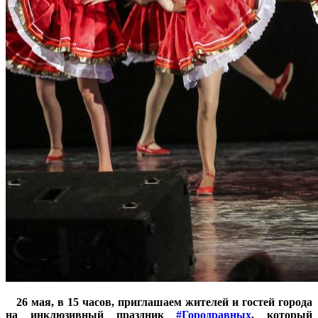
26 мая, в 15 часов, приглашаем жителей и гостей города
на инклюзивный праздник
#Городравных
, который