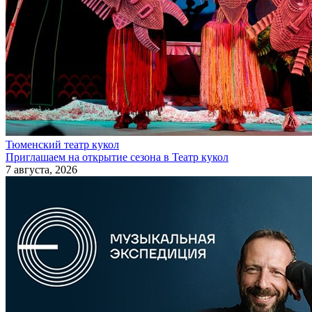
Тюменский театр кукол
Приглашаем на открытие сезона в Театр кукол
7 августа, 2026