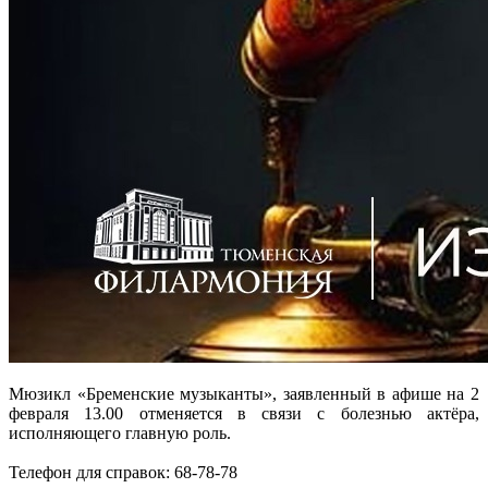
Мюзикл «Бременские музыканты», заявленный в афише на 2
февраля 13.00 отменяется в связи с болезнью актёра,
исполняющего главную роль.
Телефон для справок: 68-78-78