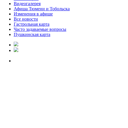
Видеогалерея
Афиша Тюмени и Тобольска
Изменения в афише
Все новости
Гастрольная карта
Часто задаваемые вопросы
Пушкинская карта