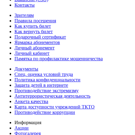
Контакты
Зрителям
Правила посещения
Как купить билет
Как вернуть билет
Подарочный сертификат
Ярмарка абонементов
Личный абонемент
Личный кабинет
Памятка по профилактике мошенничества
Документы
Спец. оценка условий труда
Политика конфиденциальности
Защита детей в интернете
Противодействие экстремизму
Антитеррористическая деятельность
Анкета качества
Карта доступности учреждений ТКТО
Противодействие коррупции
Информация
Акции
Фотогалерея