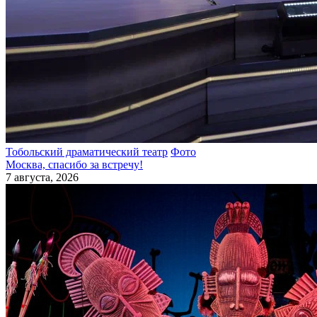
Тобольский драматический театр
Фото
Москва, спасибо за встречу!
7 августа, 2026