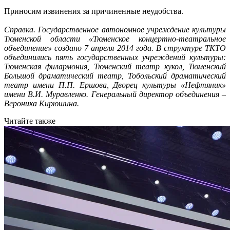
Приносим извинения за причиненные неудобства.
Справка. Государственное автономное учреждение культуры
Тюменской области «Тюменское концертно-театральное
объединение» создано 7 апреля 2014 года. В структуре ТКТО
объединились пять государственных учреждений культуры:
Тюменская филармония, Тюменский театр кукол, Тюменский
Большой драматический театр, Тобольский драматический
театр имени П.П. Ершова, Дворец культуры «Нефтяник»
имени В.И. Муравленко. Генеральный директор объединения –
Вероника Кирюшина.
Читайте также