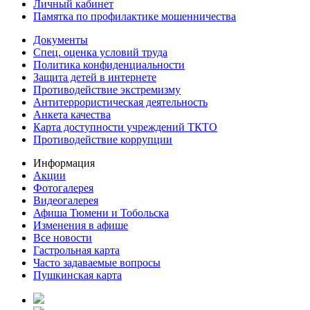
Личный кабинет
Памятка по профилактике мошенничества
Документы
Спец. оценка условий труда
Политика конфиденциальности
Защита детей в интернете
Противодействие экстремизму
Антитеррористическая деятельность
Анкета качества
Карта доступности учреждений ТКТО
Противодействие коррупции
Информация
Акции
Фотогалерея
Видеогалерея
Афиша Тюмени и Тобольска
Изменения в афише
Все новости
Гастрольная карта
Часто задаваемые вопросы
Пушкинская карта