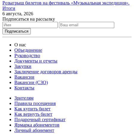
Розыгрыш билетов на фестиваль «Музыкальная экспедиция».
Итоги
6 августа, 2026
Подписаться на рассылку
О нас
Объединение
Руководство
Документы и отчеты
Закупки
Заключение договоров аренды
Вакансии
Вакансии (СЗО)
Контакты
Зрителям
Правила посещения
Как купить билет
Как вернуть билет
Подарочный сертификат
Ярмарка абонементов
Личный абонемент