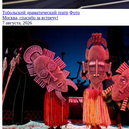
Тобольский драматический театр
Фото
Москва, спасибо за встречу!
7 августа, 2026