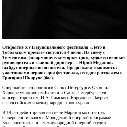
Открытие XVII музыкального фестиваля «Лето в
Тобольском кремле» состоится 4 июля. На сцену с
Тюменским филармоническим оркестром, художественный
руководитель и главный дирижер — Юрий Медяник,
выйдут оперные исполнители. Продолжаем знакомить с
участниками первого дня фестиваля, сегодня расскажем о
Григории
Шкарупе (бас).
Оперный певец родился в Санкт-Петербурге. Окончил
Хоровое училище им.Глинки и Санкт-Петербургскую
консерваторию им. Н.А. Римского-Корсакова. Лауреат
всероссийских и международных конкурсов.
В 19 лет дебютировал на сцене Мариинского театра.
Совершенствовался в Молодежной оперной программе
Большого театра и в международной оперной студии