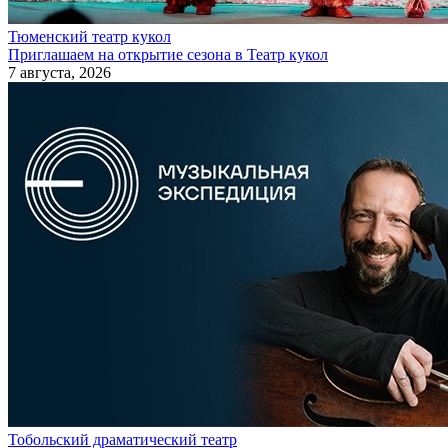
Тюменский театр кукол
Приглашаем на открытие сезона в Театр кукол
7 августа, 2026
Тобольский драматический театр