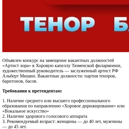
Объявлен конкурс на замещение вакантных должностей
«Артист хора» в Хоровую капеллу Тюменской филармонии,
художественный руководитель — заслуженный артист РФ
Альберт Мишин. Вакантные должности: партия теноров,
баритонов, басов.
Требования к претендентам:
1. Наличие среднего или высшего профессионального
образования по направлению «Хоровое дирижирование» или
«Вокальное искусство»
2. Наличие здорового голосового аппарата
3. Рекомендуемый возраст: женщины — до 40 лет, мужчины
— до 45 лет.