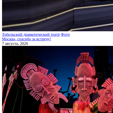
Тобольский драматический театр
Фото
Москва, спасибо за встречу!
7 августа, 2026