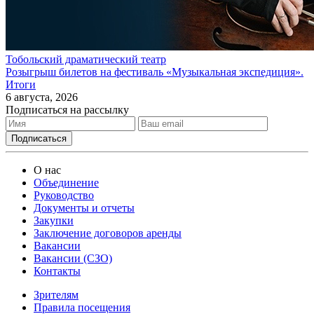
Тобольский драматический театр
Розыгрыш билетов на фестиваль «Музыкальная экспедиция».
Итоги
6 августа, 2026
Подписаться на рассылку
О нас
Объединение
Руководство
Документы и отчеты
Закупки
Заключение договоров аренды
Вакансии
Вакансии (СЗО)
Контакты
Зрителям
Правила посещения