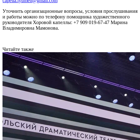
capella.tyumen@gmail.com
Уточнить организационные вопросы, условия прослушивания
и работы можно по телефону помощника художественного
руководителя Хоровой капеллы: +7 909 019-67-47 Марина
Владимировна Мамонова.
Читайте также