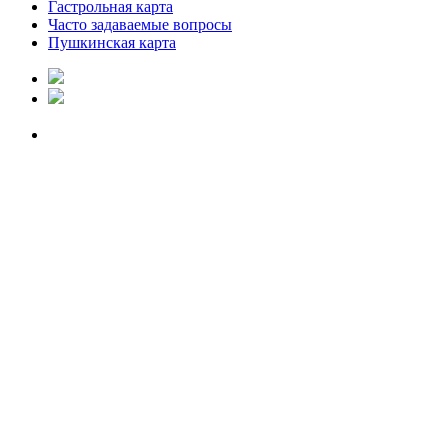
Гастрольная карта
Часто задаваемые вопросы
Пушкинская карта