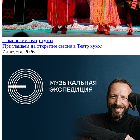
Тюменский театр кукол
Приглашаем на открытие сезона в Театр кукол
7 августа, 2026