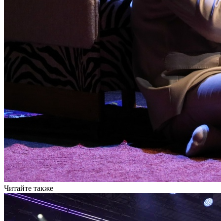
Читайте также