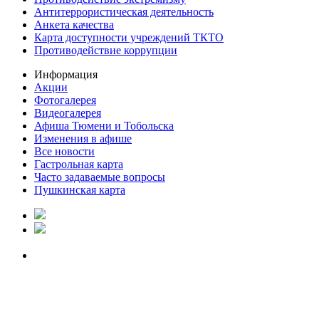
Антитеррористическая деятельность
Анкета качества
Карта доступности учреждений ТКТО
Противодействие коррупции
Информация
Акции
Фотогалерея
Видеогалерея
Афиша Тюмени и Тобольска
Изменения в афише
Все новости
Гастрольная карта
Часто задаваемые вопросы
Пушкинская карта