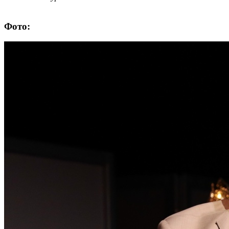
Фото: