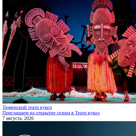
Тюменский театр кукол
Приглашаем на открытие сезона в Театр кукол
7 августа, 2026