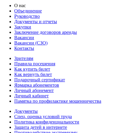
О нас
Объединение
Руководство
Документы и отчеты
Закупки
Заключение договоров аренды
Вакансии
Вакансии (СЗО)
Контакты
Зрителям
Правила посещения
Как купить билет
Как вернуть билет
Подарочный сертификат
Ярмарка абонементов
Личный абонемент
Личный кабинет
Памятка по профилактике мошенничества
Документы
Спец. оценка условий труда
Политика конфиденциальности
Защита детей в интернете
Противодействие экстремизму