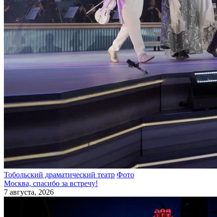
Тобольский драматический театр
Фото
Москва, спасибо за встречу!
7 августа, 2026