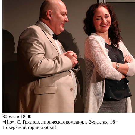
30 мая в 18.00
«Ню», С. Грязнов, лирическая комедия, в 2-х актах, 16+
Поверьте истории любви!