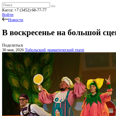
Касса:
+7 (3452)
68-77-77
Войти
Новости
В воскресенье на большой сц
Поделиться
30 мая, 2026
Тобольский драматический театр