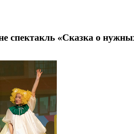
ене спектакль «Сказка о нужны