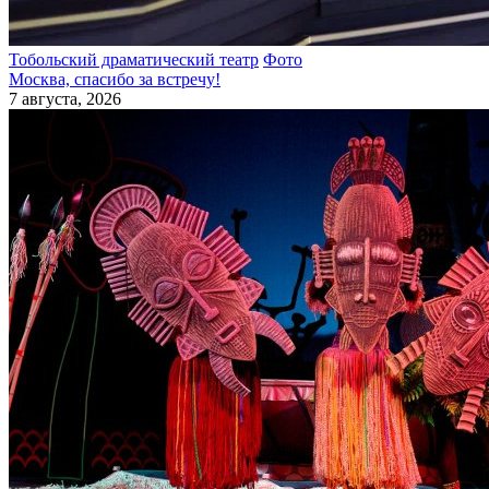
Тобольский драматический театр
Фото
Москва, спасибо за встречу!
7 августа, 2026