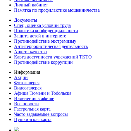
Личный кабинет
Памятка по профилактике мошенничества
Документы
Спец. оценка условий труда
Политика конфиденциальности
Защита детей в интернете
Противодействие экстремизму
Антитеррористическая деятельность
Анкета качества
Карта доступности учреждений ТКТО
Противодействие коррупции
Информация
Акции
Фотогалерея
Видеогалерея
Афиша Тюмени и Тобольска
Изменения в афише
Все новости
Гастрольная карта
Часто задаваемые вопросы
Пушкинская карта