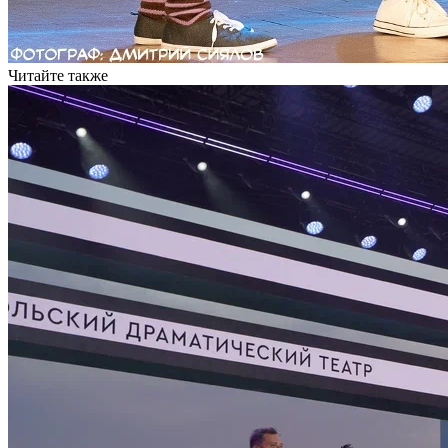
Читайте также