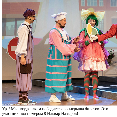
Ура! Мы поздравляем победителя розыгрыша билетов. Это
участник под номером 8 Ильвар Назыров!