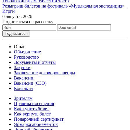
Тобольский драматический театр
Розыгрыш билетов на фестиваль «Музыкальная экспедиция».
Итоги
6 августа, 2026
Подписаться на рассылку
О нас
Объединение
Руководство
Документы и отчеты
Закупки
Заключение договоров аренды
Вакансии
Вакансии (СЗО)
Контакты
Зрителям
Правила посещения
Как купить билет
Как вернуть билет
Подарочный сертификат
Ярмарка абонементов
Личный абонемент