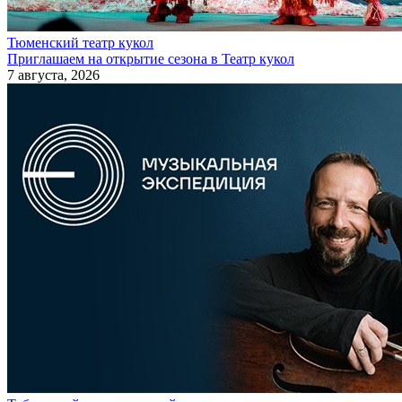
Тюменский театр кукол
Приглашаем на открытие сезона в Театр кукол
7 августа, 2026