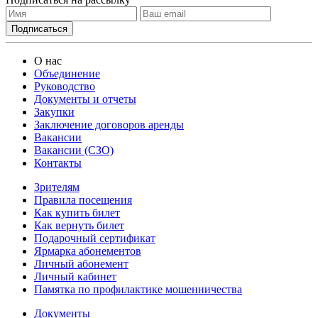
О нас
Объединение
Руководство
Документы и отчеты
Закупки
Заключение договоров аренды
Вакансии
Вакансии (СЗО)
Контакты
Зрителям
Правила посещения
Как купить билет
Как вернуть билет
Подарочный сертификат
Ярмарка абонементов
Личный абонемент
Личный кабинет
Памятка по профилактике мошенничества
Документы