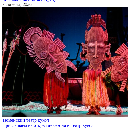
7 августа, 2026
Тюменский театр кукол
Приглашаем на открытие сезона в Театр кукол