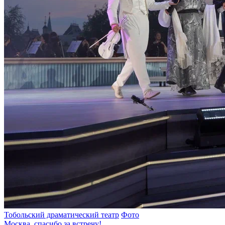
Тобольский драматический театр
Фото
Москва, спасибо за встречу!