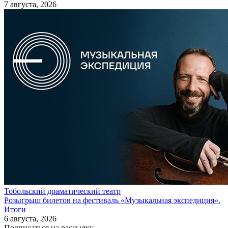
7 августа, 2026
Тобольский драматический театр
Розыгрыш билетов на фестиваль «Музыкальная экспедиция».
Итоги
6 августа, 2026
Подписаться на рассылку