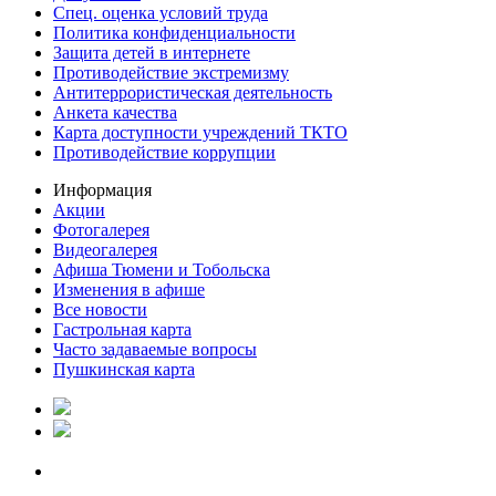
Спец. оценка условий труда
Политика конфиденциальности
Защита детей в интернете
Противодействие экстремизму
Антитеррористическая деятельность
Анкета качества
Карта доступности учреждений ТКТО
Противодействие коррупции
Информация
Акции
Фотогалерея
Видеогалерея
Афиша Тюмени и Тобольска
Изменения в афише
Все новости
Гастрольная карта
Часто задаваемые вопросы
Пушкинская карта