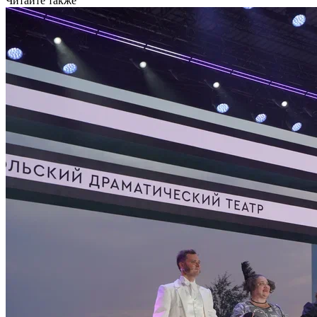
Читайте также