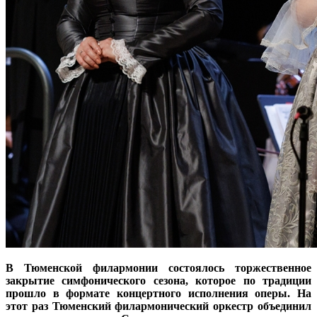
В Тюменской филармонии состоялось торжественное
закрытие симфонического сезона, которое по традиции
прошло в формате концертного исполнения оперы. На
этот раз Тюменский филармонический оркестр объединил