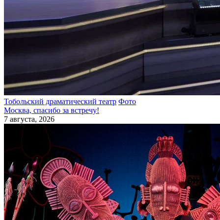
Тобольский драматический театр
Фото
Москва, спасибо за встречу!
7 августа, 2026