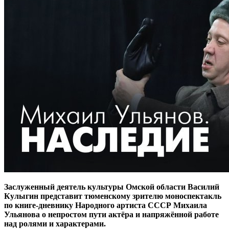
Заслуженный деятель культуры Омской области Василий
Кулыгин представит тюменскому зрителю моноспектакль
по книге-дневнику Народного артиста СССР Михаила
Ульянова о непростом пути актёра и напряжённой работе
над ролями и характерами.