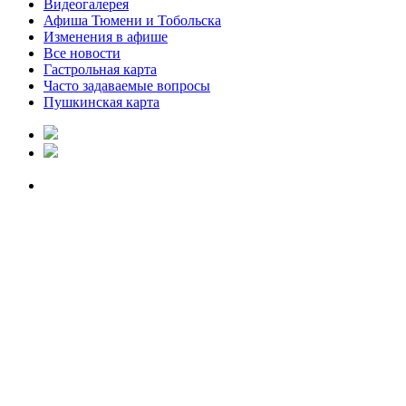
Видеогалерея
Афиша Тюмени и Тобольска
Изменения в афише
Все новости
Гастрольная карта
Часто задаваемые вопросы
Пушкинская карта