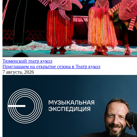
Тюменский театр кукол
Приглашаем на открытие сезона в Театр кукол
7 августа, 2026