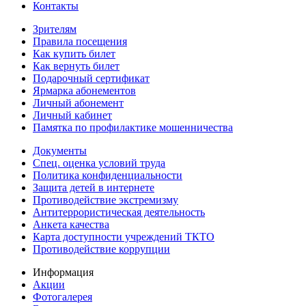
Контакты
Зрителям
Правила посещения
Как купить билет
Как вернуть билет
Подарочный сертификат
Ярмарка абонементов
Личный абонемент
Личный кабинет
Памятка по профилактике мошенничества
Документы
Спец. оценка условий труда
Политика конфиденциальности
Защита детей в интернете
Противодействие экстремизму
Антитеррористическая деятельность
Анкета качества
Карта доступности учреждений ТКТО
Противодействие коррупции
Информация
Акции
Фотогалерея