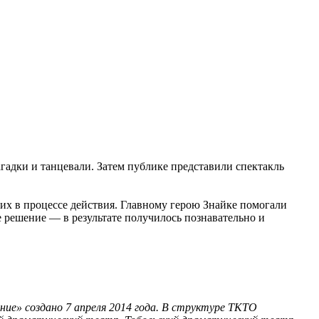
гадки и танцевали. Затем публике представили спектакль
их в процессе действия. Главному герою Знайке помогали
 решение — в результате получилось познавательно и
ие» создано 7 апреля 2014 года. В структуре ТКТО