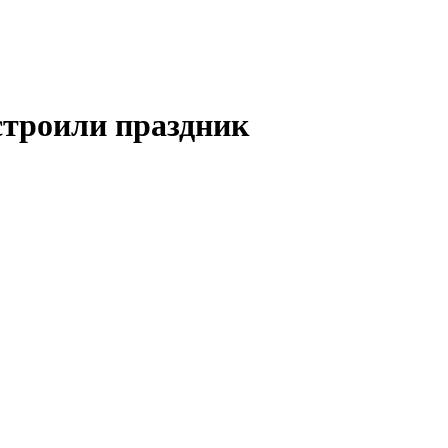
строили праздник