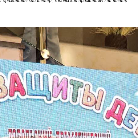
ой драматический театр, Тобольский драматический театр