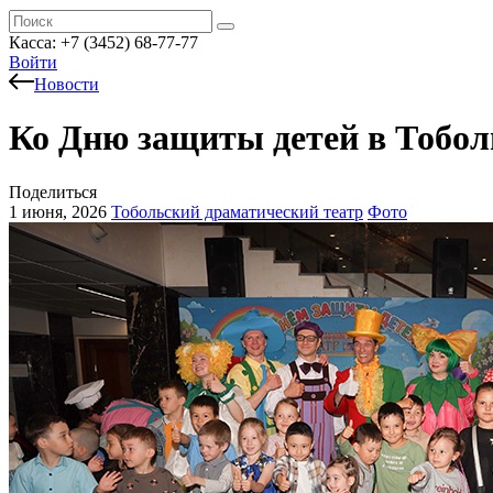
Касса:
+7 (3452)
68-77-77
Войти
Новости
Ко Дню защиты детей в Тобол
Поделиться
1 июня, 2026
Тобольский драматический театр
Фото