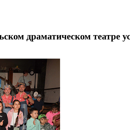
ьском драматическом театре у