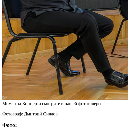
Моменты Концерта смотрите в нашей фотогалерее
Фотограф: Дмитрий Сиялов
Фото: