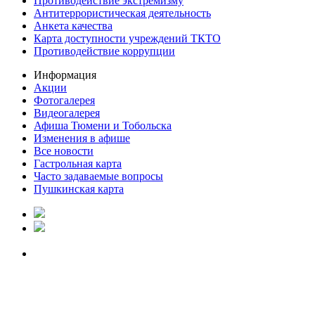
Противодействие экстремизму
Антитеррористическая деятельность
Анкета качества
Карта доступности учреждений ТКТО
Противодействие коррупции
Информация
Акции
Фотогалерея
Видеогалерея
Афиша Тюмени и Тобольска
Изменения в афише
Все новости
Гастрольная карта
Часто задаваемые вопросы
Пушкинская карта