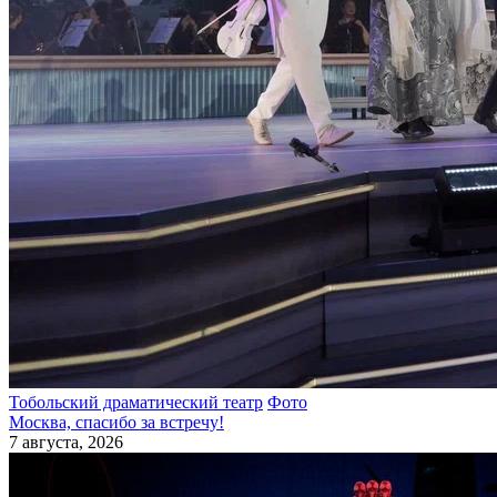
Тобольский драматический театр
Фото
Москва, спасибо за встречу!
7 августа, 2026