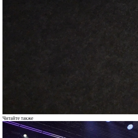
Читайте также