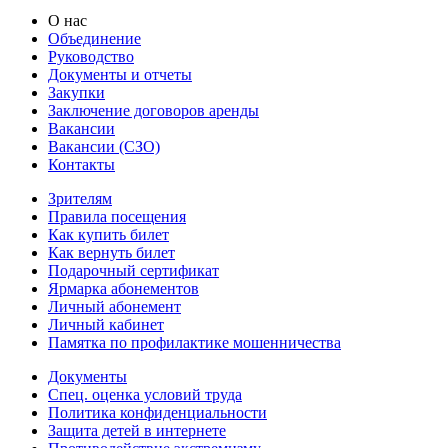
О нас
Объединение
Руководство
Документы и отчеты
Закупки
Заключение договоров аренды
Вакансии
Вакансии (СЗО)
Контакты
Зрителям
Правила посещения
Как купить билет
Как вернуть билет
Подарочный сертификат
Ярмарка абонементов
Личный абонемент
Личный кабинет
Памятка по профилактике мошенничества
Документы
Спец. оценка условий труда
Политика конфиденциальности
Защита детей в интернете