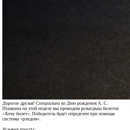
Дорогие друзья! Специально ко Дню рождения А. С.
Пушкина на этой неделе мы проводим розыгрыш билетов
«Хочу билет». Победитель будет определен при помощи
системы «рэндом».
Условия просты: