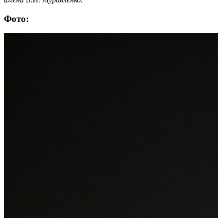
Фото: