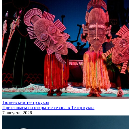
Тюменский театр кукол
Приглашаем на открытие сезона в Театр кукол
7 августа, 2026