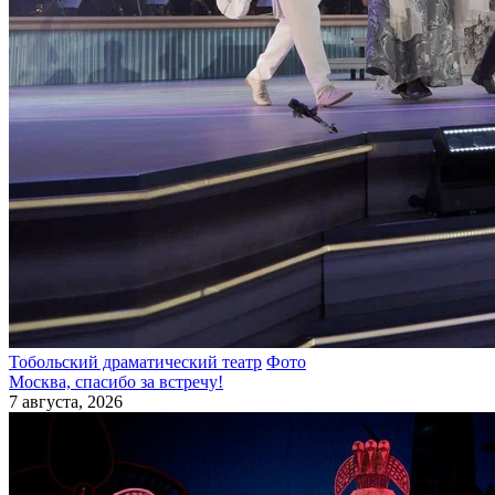
Тобольский драматический театр
Фото
Москва, спасибо за встречу!
7 августа, 2026