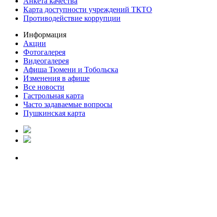
Анкета качества
Карта доступности учреждений ТКТО
Противодействие коррупции
Информация
Акции
Фотогалерея
Видеогалерея
Афиша Тюмени и Тобольска
Изменения в афише
Все новости
Гастрольная карта
Часто задаваемые вопросы
Пушкинская карта