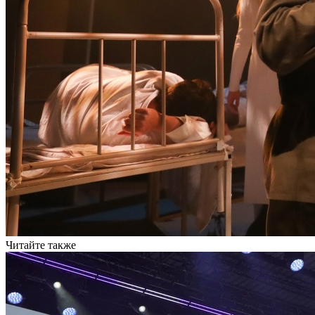
Читайте также