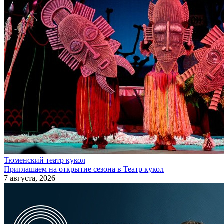
Тюменский театр кукол
Приглашаем на открытие сезона в Театр кукол
7 августа, 2026