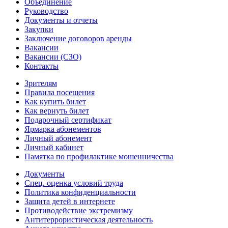
Объединение
Руководство
Документы и отчеты
Закупки
Заключение договоров аренды
Вакансии
Вакансии (СЗО)
Контакты
Зрителям
Правила посещения
Как купить билет
Как вернуть билет
Подарочный сертификат
Ярмарка абонементов
Личный абонемент
Личный кабинет
Памятка по профилактике мошенничества
Документы
Спец. оценка условий труда
Политика конфиденциальности
Защита детей в интернете
Противодействие экстремизму
Антитеррористическая деятельность