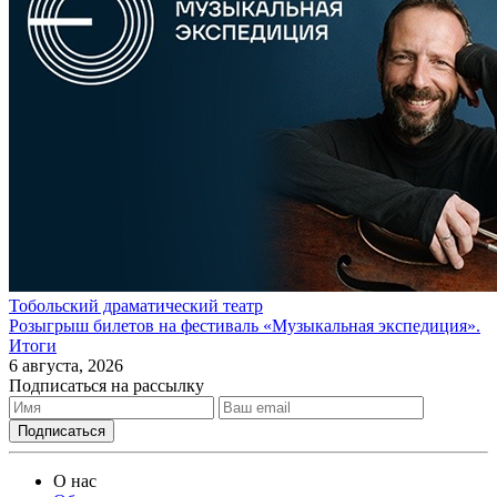
Тобольский драматический театр
Розыгрыш билетов на фестиваль «Музыкальная экспедиция».
Итоги
6 августа, 2026
Подписаться на рассылку
О нас