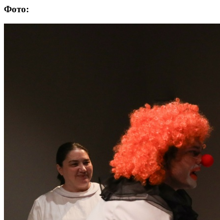
Фото: