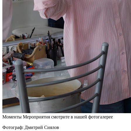
Моменты Мероприятия смотрите в нашей фотогалерее
Фотограф: Дмитрий Сиялов