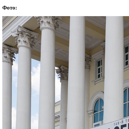
Фото: