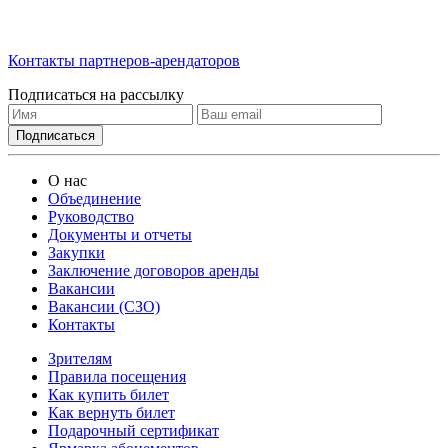
Контакты партнеров-арендаторов
Подписаться на рассылку
О нас
Объединение
Руководство
Документы и отчеты
Закупки
Заключение договоров аренды
Вакансии
Вакансии (СЗО)
Контакты
Зрителям
Правила посещения
Как купить билет
Как вернуть билет
Подарочный сертификат