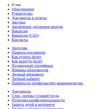
О нас
Объединение
Руководство
Документы и отчеты
Закупки
Заключение договоров аренды
Вакансии
Вакансии (СЗО)
Контакты
Зрителям
Правила посещения
Как купить билет
Как вернуть билет
Подарочный сертификат
Ярмарка абонементов
Личный абонемент
Личный кабинет
Памятка по профилактике мошенничества
Документы
Спец. оценка условий труда
Политика конфиденциальности
Защита детей в интернете
Противодействие экстремизму