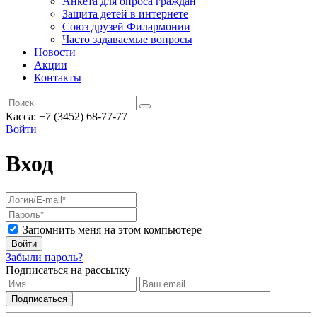
Анкета для опроса граждан
Защита детей в интернете
Союз друзей Филармонии
Часто задаваемые вопросы
Новости
Акции
Контакты
Касса:
+7 (3452)
68-77-77
Войти
Вход
Запомнить меня на этом компьютере
Войти
Забыли пароль?
Подписаться на рассылку